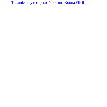
Tratamiento y recuperación de una Rotura Fibrilar