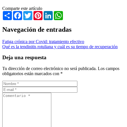
Comparte este artículo
Share
Facebook
Twitter
Pinterest
LinkedIn
WhatsApp
Navegación de entradas
Fatiga crónica por Covid: tratamiento efectivo
Qué es la tendinitis rotuliana y cuál es su tiempo de recuperación
Deja una respuesta
Tu dirección de correo electrónico no será publicada.
Los campos
obligatorios están marcados con
*