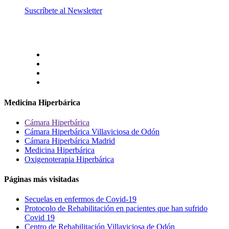
Suscríbete al Newsletter
Medicina Hiperbárica
Cámara Hiperbárica
Cámara Hiperbárica Villaviciosa de Odón
Cámara Hiperbárica Madrid
Medicina Hiperbárica
Oxigenoterapia Hiperbárica
Páginas más visitadas
Secuelas en enfermos de Covid-19
Protocolo de Rehabilitación en pacientes que han sufrido
Covid 19
Centro de Rehabilitación Villaviciosa de Odón