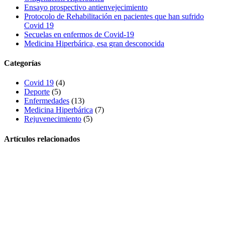
Ensayo prospectivo antienvejecimiento
Protocolo de Rehabilitación en pacientes que han sufrido
Covid 19
Secuelas en enfermos de Covid-19
Medicina Hiperbárica, esa gran desconocida
Categorías
Covid 19
(4)
Deporte
(5)
Enfermedades
(13)
Medicina Hiperbárica
(7)
Rejuvenecimiento
(5)
Artículos relacionados