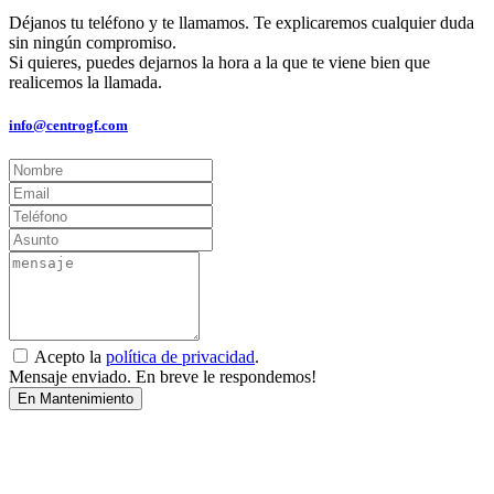
Déjanos tu teléfono y te llamamos. Te explicaremos cualquier duda
sin ningún compromiso.
Si quieres, puedes dejarnos la hora a la que te viene bien que
realicemos la llamada.
info@centrogf.com
Acepto la
política de privacidad
.
Mensaje enviado. En breve le respondemos!
En Mantenimiento