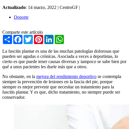
Actualizado
: 14 marzo, 2022 |
CentroGF |
Deporte
Comparte este artículo
Share
Facebook
Twitter
Pinterest
LinkedIn
WhatsApp
La fascitis plantar es una de las muchas patologías dolorosas que
pueden ser agudas o crónicas. Asociada a veces a deportistas, lo
cierto es que puede tener causas diversas y tampoco se sabe bien por
qué a unos pacientes les duele más que a otros.
No obstante, en la
mejora del rendimiento deportivo
se contempla
siempre la prevención de lesiones en la fascia del pie, porque
siempre es mejor prevenir que necesitar un tratamiento para la
fascitis plantar. Y es que, dicho tratamiento, no siempre puede ser
conservador.