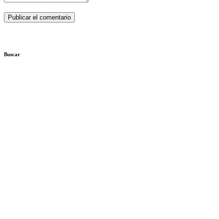
Buscar