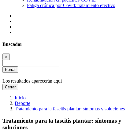
Fatiga crónica por Covid: tratamiento efectivo
Buscador
×
Borrar
Los resultados aparecerán aquí
Cerrar
Inicio
Deporte
Tratamiento para la fascitis plantar: síntomas y soluciones
Tratamiento para la fascitis plantar: síntomas y
soluciones