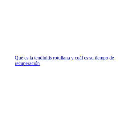
Qué es la tendinitis rotuliana y cuál es su tiempo de
recuperación