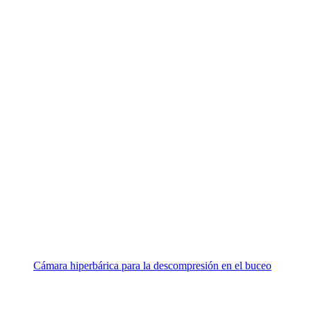
Cámara hiperbárica para la descompresión en el buceo