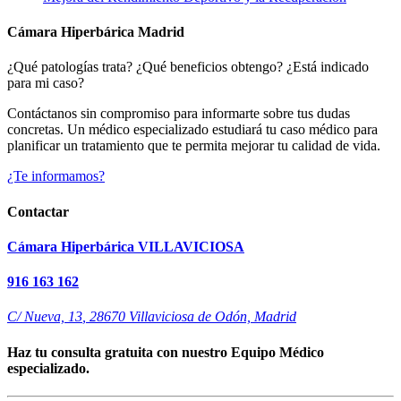
Cámara Hiperbárica Madrid
¿Qué patologías trata? ¿Qué beneficios obtengo? ¿Está indicado
para mi caso?
Contáctanos sin compromiso para informarte sobre tus dudas
concretas. Un médico especializado estudiará tu caso médico para
planificar un tratamiento que te permita mejorar tu calidad de vida.
¿Te informamos?
Contactar
Cámara Hiperbárica VILLAVICIOSA
916 163 162
C/ Nueva, 13
,
28670
Villaviciosa de Odón, Madrid
Haz tu consulta gratuita con nuestro Equipo Médico
especializado.