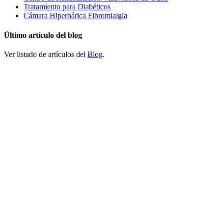
Tratamiento para Diabéticos
Cámara Hiperbárica Fibromialgia
Último artículo del blog
Ver listado de artículos del
Blog
.