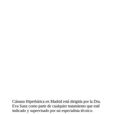
Cámara Hiperbárica en Madrid está dirigida por la Dra.
Eva Sanz como parte de cualquier tratamiento que esté
indicado y supervisado por un especialista técnico.