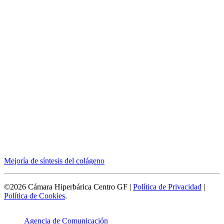
Mejoría de síntesis del colágeno
©2026 Cámara Hiperbárica Centro GF |
Política de Privacidad
|
Política de Cookies
.
Agencia de Comunicación