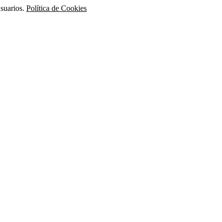
usuarios.
Política de Cookies