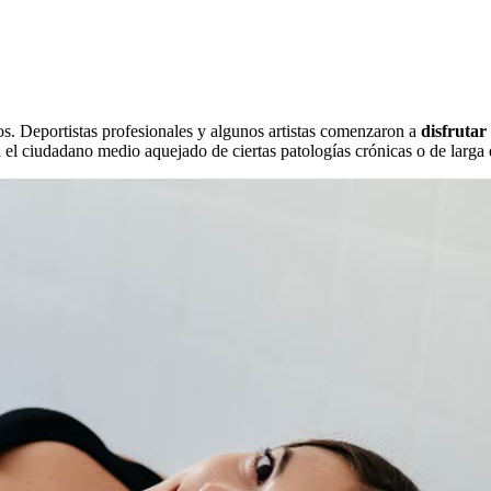
os. Deportistas profesionales y algunos artistas comenzaron a
disfrutar
ra el ciudadano medio aquejado de ciertas patologías crónicas o de larga