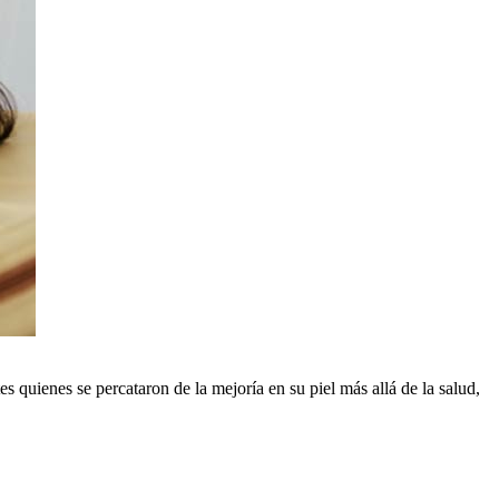
s quienes se percataron de la mejoría en su piel más allá de la salud,