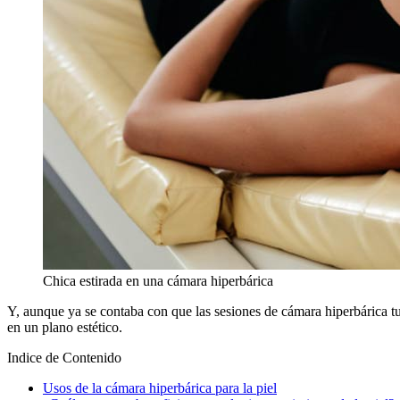
Chica estirada en una cámara hiperbárica
Y, aunque ya se contaba con que las sesiones de cámara hiperbárica tuvi
en un plano estético.
Indice de Contenido
Usos de la cámara hiperbárica para la piel