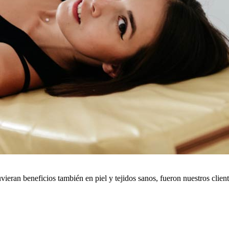
eran beneficios también en piel y tejidos sanos, fueron nuestros cliente