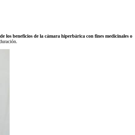
 de los beneficios de la cámara hiperbárica con fines medicinales o
 duración.