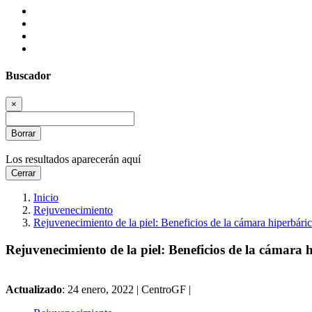
Buscador
×
Borrar
Los resultados aparecerán aquí
Cerrar
Inicio
Rejuvenecimiento
Rejuvenecimiento de la piel: Beneficios de la cámara hiperbári
Rejuvenecimiento de la piel: Beneficios de la cámara 
Actualizado
: 24 enero, 2022 |
CentroGF |