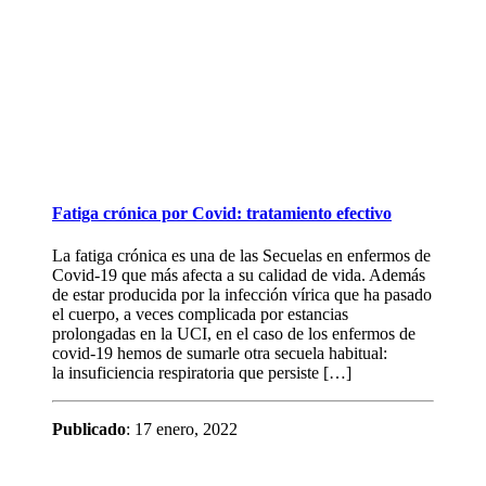
Fatiga crónica por Covid: tratamiento efectivo
La fatiga crónica es una de las Secuelas en enfermos de
Covid-19 que más afecta a su calidad de vida. Además
de estar producida por la infección vírica que ha pasado
el cuerpo, a veces complicada por estancias
prolongadas en la UCI, en el caso de los enfermos de
covid-19 hemos de sumarle otra secuela habitual:
la insuficiencia respiratoria que persiste […]
Publicado
: 17 enero, 2022