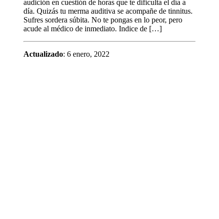
audición en cuestión de horas que te dificulta el día a
día. Quizás tu merma auditiva se acompañe de tinnitus.
Sufres sordera súbita. No te pongas en lo peor, pero
acude al médico de inmediato. Indice de […]
Actualizado
: 6 enero, 2022