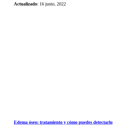
Actualizado
: 16 junio, 2022
Edema óseo: tratamiento y cómo puedes detectarlo