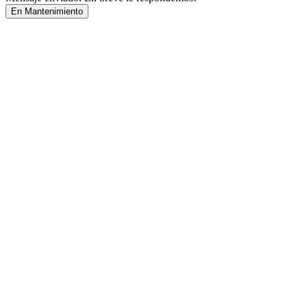
En Mantenimiento