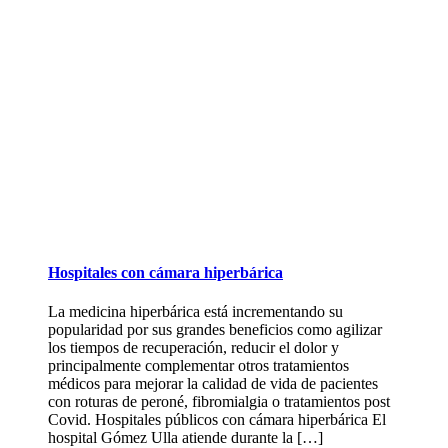
Hospitales con cámara hiperbárica
La medicina hiperbárica está incrementando su
popularidad por sus grandes beneficios como agilizar
los tiempos de recuperación, reducir el dolor y
principalmente complementar otros tratamientos
médicos para mejorar la calidad de vida de pacientes
con roturas de peroné, fibromialgia o tratamientos post
Covid. Hospitales públicos con cámara hiperbárica El
hospital Gómez Ulla atiende durante la […]