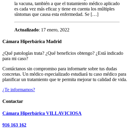
la vacuna, también a que el tratamiento médico aplicado
es cada vez más eficaz y tiene en cuenta los múltiples
síntomas que causa esta enfermedad. Se […]
Actualizado
: 17 enero, 2022
Cámara Hiperbárica Madrid
¿Qué patologías trata? ¿Qué beneficios obtengo? ¿Está indicado
para mi caso?
Contáctanos sin compromiso para informarte sobre tus dudas
concretas. Un médico especializado estudiará tu caso médico para
planificar un tratamiento que te permita mejorar tu calidad de vida.
¿Te informamos?
Contactar
Cámara Hiperbárica VILLAVICIOSA
916 163 162