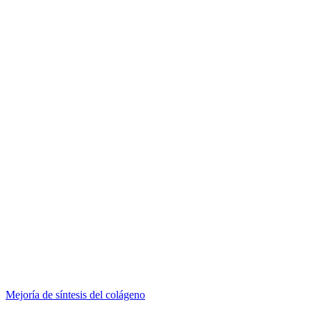
Mejoría de síntesis del colágeno