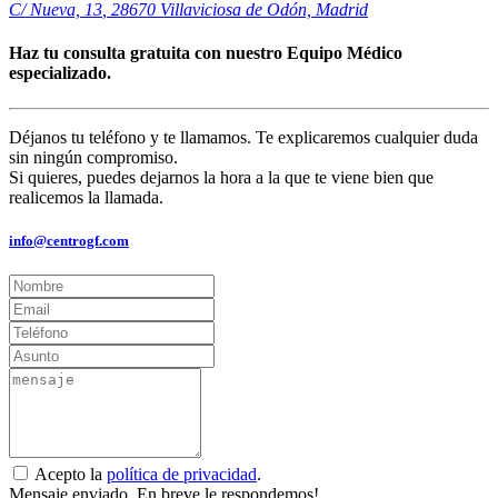
C/ Nueva, 13
,
28670
Villaviciosa de Odón, Madrid
Haz tu consulta gratuita con nuestro Equipo Médico
especializado.
Déjanos tu teléfono y te llamamos. Te explicaremos cualquier duda
sin ningún compromiso.
Si quieres, puedes dejarnos la hora a la que te viene bien que
realicemos la llamada.
info@centrogf.com
Acepto la
política de privacidad
.
Mensaje enviado. En breve le respondemos!