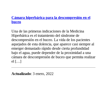
Cámara hiperbárica para la descompresión en el
buceo
Una de las primeras indicaciones de la Medicina
Hiperbárica es el tratamiento del síndrome de
descompresión en el buceo. La vida de los pacientes
aquejados de esta dolencia, que aparece casi siempre al
emerger demasiado rápido desde cierta profundidad
bajo el agua, puede depender de la proximidad a una
cámara de descompresión de buceo que permita realizar
el […]
Actualizado
: 3 enero, 2022