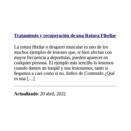
Tratamiento y recuperación de una Rotura Fibrilar
La rotura fibrilar o desgarro muscular es uno de los
muchos ejemplos de lesiones que, si bien afectan con
mayor frecuencia a deportistas, pueden aparecer en
cualquier persona. El ejemplo más sencillo lo tenemos
cuando damos un traspié y nos lesionamos, tanto si
llegamos a caer como si no. Indice de Contenido ¿Qué
es una […]
Actualizado
: 20 abril, 2022