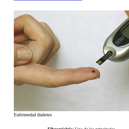
Enfermedad diabetes