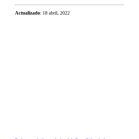
Actualizado
: 18 abril, 2022