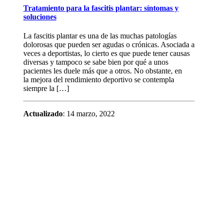
Tratamiento para la fascitis plantar: síntomas y
soluciones
La fascitis plantar es una de las muchas patologías
dolorosas que pueden ser agudas o crónicas. Asociada a
veces a deportistas, lo cierto es que puede tener causas
diversas y tampoco se sabe bien por qué a unos
pacientes les duele más que a otros. No obstante, en
la mejora del rendimiento deportivo se contempla
siempre la […]
Actualizado
: 14 marzo, 2022