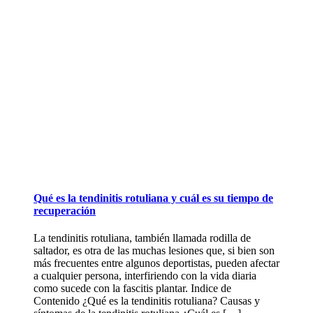
Qué es la tendinitis rotuliana y cuál es su tiempo de
recuperación
La tendinitis rotuliana, también llamada rodilla de
saltador, es otra de las muchas lesiones que, si bien son
más frecuentes entre algunos deportistas, pueden afectar
a cualquier persona, interfiriendo con la vida diaria
como sucede con la fascitis plantar. Indice de
Contenido ¿Qué es la tendinitis rotuliana? Causas y