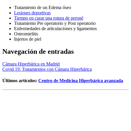
Tratamiento de un Edema óseo
Lesiones deportivas
Tiempo en curar una rotura de peroné
Tratamiento Pre operatorio y Post operatorio
Enfermedades de articulaciones y ligamentos
Osteomielitis
Injertos de piel
Navegación de entradas
Cámara Hiperbárica en Madrid
Covid 19: Tratamientos con Cámara Hiperbárica
Últimos artículos:
Centro de Medicina Hiperbárica avanzada