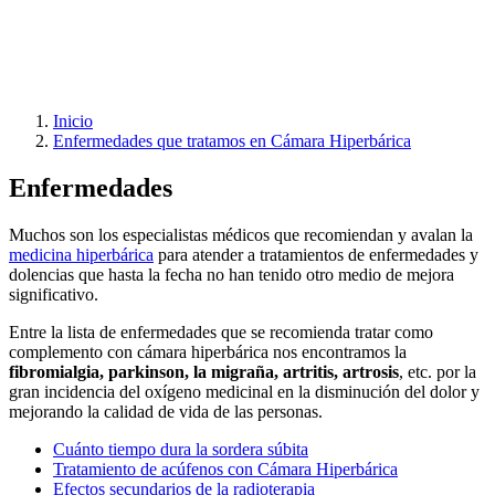
Hiperbárica
¿Te
informamos?
Inicio
Enfermedades que tratamos en Cámara Hiperbárica
Enfermedades
Muchos son los especialistas médicos que recomiendan y avalan la
medicina hiperbárica
para atender a tratamientos de enfermedades y
dolencias que hasta la fecha no han tenido otro medio de mejora
significativo.
Entre la lista de enfermedades que se recomienda tratar como
complemento con cámara hiperbárica nos encontramos la
fibromialgia, parkinson, la migraña, artritis, artrosis
, etc. por la
gran incidencia del oxígeno medicinal en la disminución del dolor y
mejorando la calidad de vida de las personas.
Cuánto tiempo dura la sordera súbita
Tratamiento de acúfenos con Cámara Hiperbárica
Efectos secundarios de la radioterapia