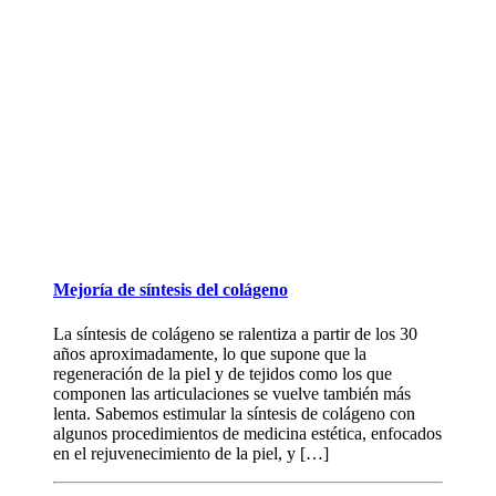
Mejoría de síntesis del colágeno
La síntesis de colágeno se ralentiza a partir de los 30
años aproximadamente, lo que supone que la
regeneración de la piel y de tejidos como los que
componen las articulaciones se vuelve también más
lenta. Sabemos estimular la síntesis de colágeno con
algunos procedimientos de medicina estética, enfocados
en el rejuvenecimiento de la piel, y […]