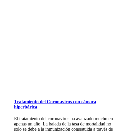
Tratamiento del Coronavirus con cámara
hiperbárica
El tratamiento del coronavirus ha avanzado mucho en
apenas un año. La bajada de la tasa de mortalidad no
solo se debe a la inmunización conseguida a través de