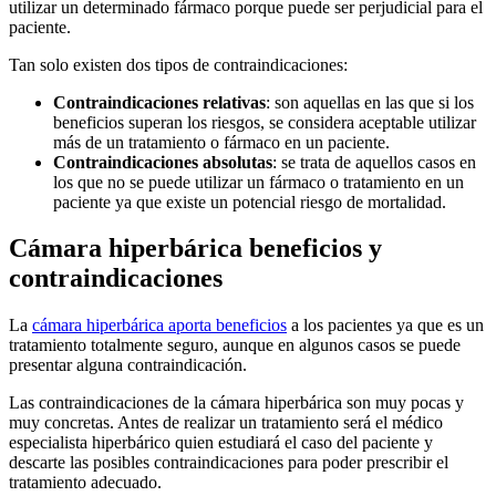
utilizar un determinado fármaco porque puede ser perjudicial para el
paciente.
Tan solo existen dos tipos de contraindicaciones:
Contraindicaciones relativas
: son aquellas en las que si los
beneficios superan los riesgos, se considera aceptable utilizar
más de un tratamiento o fármaco en un paciente.
Contraindicaciones absolutas
: se trata de aquellos casos en
los que no se puede utilizar un fármaco o tratamiento en un
paciente ya que existe un potencial riesgo de mortalidad.
Cámara hiperbárica beneficios y
contraindicaciones
La
cámara hiperbárica aporta beneficios
a los pacientes ya que es un
tratamiento totalmente seguro, aunque en algunos casos se puede
presentar alguna contraindicación.
Las contraindicaciones de la cámara hiperbárica son muy pocas y
muy concretas. Antes de realizar un tratamiento será el médico
especialista hiperbárico quien estudiará el caso del paciente y
descarte las posibles contraindicaciones para poder prescribir el
tratamiento adecuado.