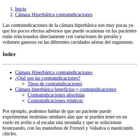
Inicio
Cámara Hiperbárica contraindicaciones
Las contraindicaciones de la cámara hiperbárica son muy pocas ya
que los pocos efectos adversos que puede ocasionar en los pacientes
están relacionados directamente con variaciones de presión y
volumen gaseoso en las diferentes cavidades aéreas del organismo.
Índice
Cámara Hiperbárica contraindicaciones
¿Qué son las contraindicaciones?
Tipos de contraindicaciones
Cámara hiperbárica beneficios y contraindicaciones
Contraindicaciones absolutas
Contraindicaciones relativas
Por ejemplo, podemos hablar de que un paciente puede
experimentar molestias similares alas que se pueden tener en un
vuelo en avión o al escalar una montaña y que se solucionan
bostezando, con las maniobras de Frenzel y Valsalva o masticando
chicles.