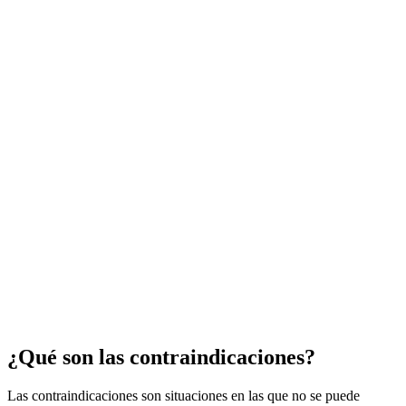
¿Qué son las contraindicaciones?
Las contraindicaciones son situaciones en las que no se puede