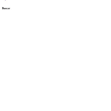
Buscar