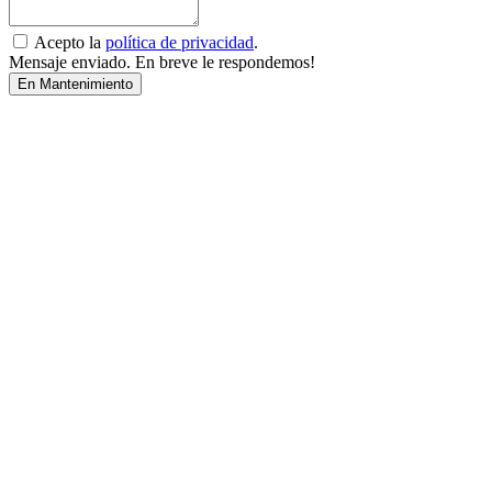
Acepto la
política de privacidad
.
Mensaje enviado. En breve le respondemos!
En Mantenimiento