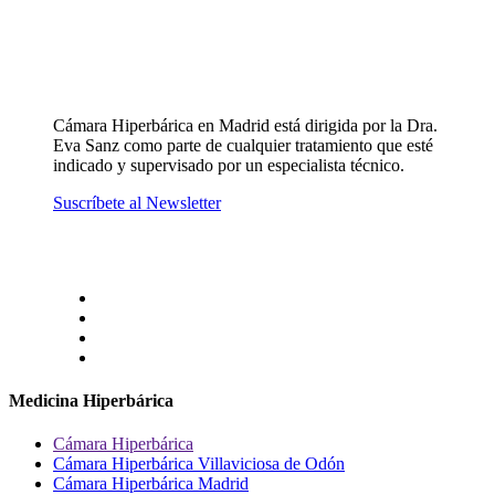
Cámara Hiperbárica en Madrid está dirigida por la Dra.
Eva Sanz como parte de cualquier tratamiento que esté
indicado y supervisado por un especialista técnico.
Suscríbete al Newsletter
Medicina Hiperbárica
Cámara Hiperbárica
Cámara Hiperbárica Villaviciosa de Odón
Cámara Hiperbárica Madrid