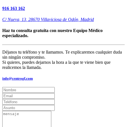
916 163 162
C/ Nueva, 13
,
28670
Villaviciosa de Odón, Madrid
Haz tu consulta gratuita con nuestro Equipo Médico
especializado.
Déjanos tu teléfono y te llamamos. Te explicaremos cualquier duda
sin ningún compromiso.
Si quieres, puedes dejarnos la hora a la que te viene bien que
realicemos la llamada.
info@centrogf.com