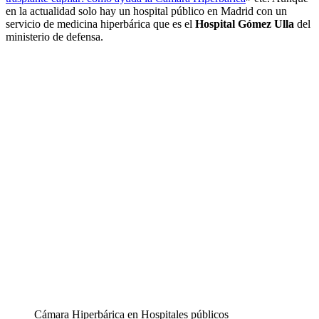
en la actualidad solo hay un hospital público en Madrid con un
servicio de medicina hiperbárica que es el
Hospital Gómez Ulla
del
ministerio de defensa.
Cámara Hiperbárica en Hospitales públicos