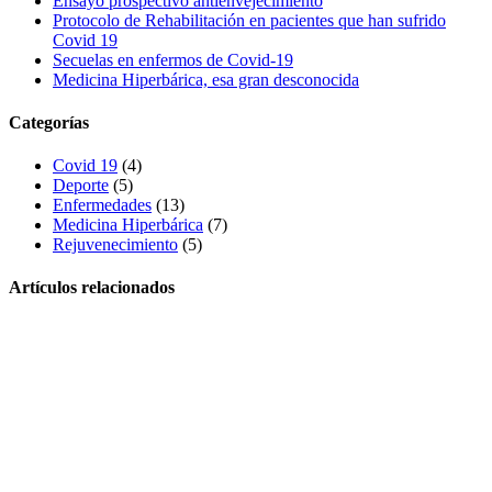
Ensayo prospectivo antienvejecimiento
Protocolo de Rehabilitación en pacientes que han sufrido
Covid 19
Secuelas en enfermos de Covid-19
Medicina Hiperbárica, esa gran desconocida
Categorías
Covid 19
(4)
Deporte
(5)
Enfermedades
(13)
Medicina Hiperbárica
(7)
Rejuvenecimiento
(5)
Artículos relacionados