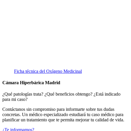
Ficha técnica del Oxígeno Medicinal
Cámara Hiperbárica Madrid
¿Qué patologías trata? ¿Qué beneficios obtengo? ¿Está indicado
para mi caso?
Contáctanos sin compromiso para informarte sobre tus dudas
concretas. Un médico especializado estudiará tu caso médico para
planificar un tratamiento que te permita mejorar tu calidad de vida.
¿Te informamos?