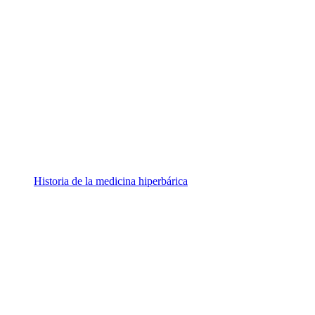
Historia de la medicina hiperbárica