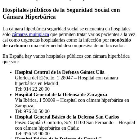
Hospitales públicos de la Seguridad Social con
Cámara Hiperbárica
La cámara hiperbárica seguridad social se encuentra en hospitales,
solo
cámaras multiplaza
que permiten tratar varios pacientes a la vez
así como urgencias hospitalarias como la infección por
monóxido
de carbono
o una enfermedad descompresiva de un buceador.
En España hay varios hospitales públicos con cámara hiperbárica
que son:
Hospital Central de la Defensa Gómez Ulla
Glorieta del Ejército, 1 28047 – Hospital con cámara
hiperbárica en Madrid
Tel: 914 22 20 00
Hospital General de la Defensa de Zaragoza
Vía Ibérica, 1 50009 – Hospital con cámara hiperbárica en
Zaragoza
Tel: 976 30 50 00
Hospital General Básico de la Defensa San Carlos
Paseo Capitán Conforto, S/N 11100 San Fernando – Hospital
con cámara hiperbárica en Cádiz
Tel: 956 59 90 00