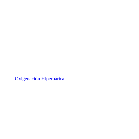
Oxigenación Hiperbárica