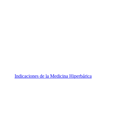
Indicaciones de la Medicina Hiperbárica