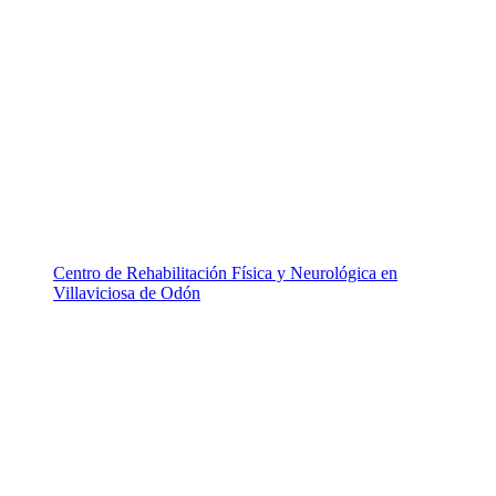
Centro de Rehabilitación Física y Neurológica en
Villaviciosa de Odón