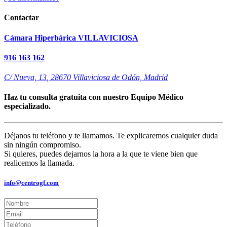
Contactar
Cámara Hiperbárica VILLAVICIOSA
916 163 162
C/ Nueva, 13
,
28670
Villaviciosa de Odón, Madrid
Haz tu consulta gratuita con nuestro Equipo Médico
especializado.
Déjanos tu teléfono y te llamamos. Te explicaremos cualquier duda
sin ningún compromiso.
Si quieres, puedes dejarnos la hora a la que te viene bien que
realicemos la llamada.
info@centrogf.com