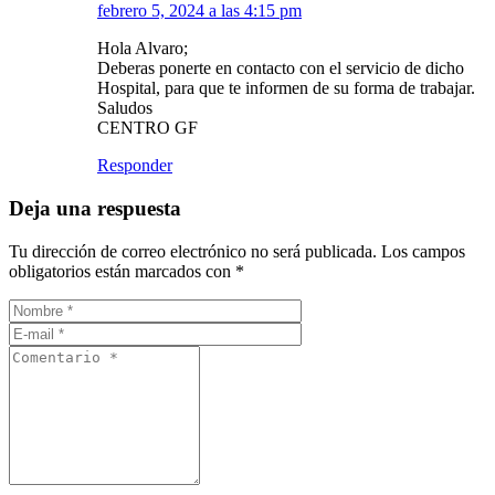
febrero 5, 2024 a las 4:15 pm
Hola Alvaro;
Deberas ponerte en contacto con el servicio de dicho
Hospital, para que te informen de su forma de trabajar.
Saludos
CENTRO GF
Responder
Deja una respuesta
Tu dirección de correo electrónico no será publicada.
Los campos
obligatorios están marcados con
*