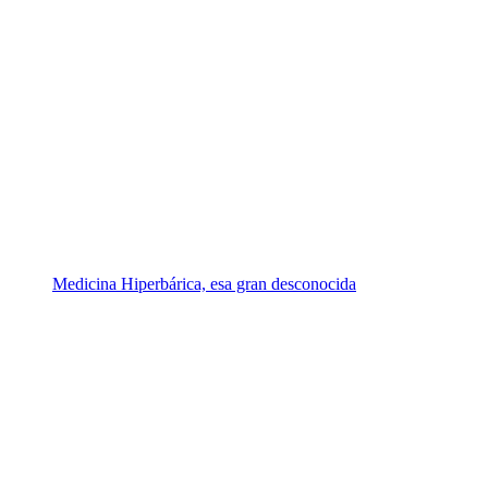
Medicina Hiperbárica, esa gran desconocida