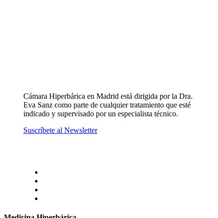
Cámara Hiperbárica en Madrid está dirigida por la Dra.
Eva Sanz como parte de cualquier tratamiento que esté
indicado y supervisado por un especialista técnico.
Suscríbete al Newsletter
Medicina Hiperbárica