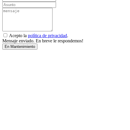
Acepto la
política de privacidad
.
Mensaje enviado. En breve le respondemos!
En Mantenimiento