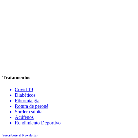
Tratamientos
Covid 19
Diabéticos
Fibromialgia
Rotura de peroné
Sordera súbita
Acúfenos
Rendimiento Deportivo
Suscríbete al Newsletter