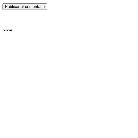
Buscar