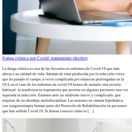
Fatiga crónica por Covid: tratamiento efectivo
La fatiga crónica es una de las Secuelas en enfermos de Covid-19 que más
afecta a su calidad de vida. Además de estar producida por la infección vírica
que ha pasado el cuerpo, a veces complicada por estancias prolongadas en la
UCI, en el caso de los enfermos de covid-19 hemos de sumarle otra secuela
habitual: la insuficiencia respiratoria que persiste en algunos pacientes una vez
superada la infección. Estamos ante un síndrome nuevo y complicado, que
requiere de un abordaje multidisciplinar. Las sesiones en cámara hiperbárica
con oxigenoterapia forman parte del Protocolo de Rehabilitación en pacientes
que han sufrido Covid 19. Si deseas conocer cómo es […]