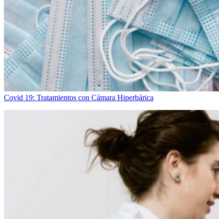
Covid 19: Tratamientos con Cámara Hiperbárica