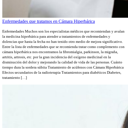
Enfermedades que tratamos en Cámara Hiperbárica
Enfermedades Muchos son los especialistas médicos que recomiendan y avalan
la medicina hiperbárica para atender a tratamientos de enfermedades y
dolencias que hasta la fecha no han tenido otro medio de mejora significativo.
Entre la lista de enfermedades que se recomienda tratar como complemento con
cámara hiperbárica nos encontramos la fibromialgia, parkinson, la migraña,
artritis, artrosis, etc. por la gran incidencia del oxígeno medicinal en la
disminución del dolor y mejorando la calidad de vida de las personas. Cuánto
tiempo dura la sordera súbita Tratamiento de acúfenos con Cámara Hiperbárica
Efectos secundarios de la radioterapia Tratamientos para diabéticos Diabetes,
tratamiento […]