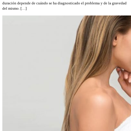
duración depende de cuándo se ha diagnosticado el problema y de la gravedad
del mismo. […]