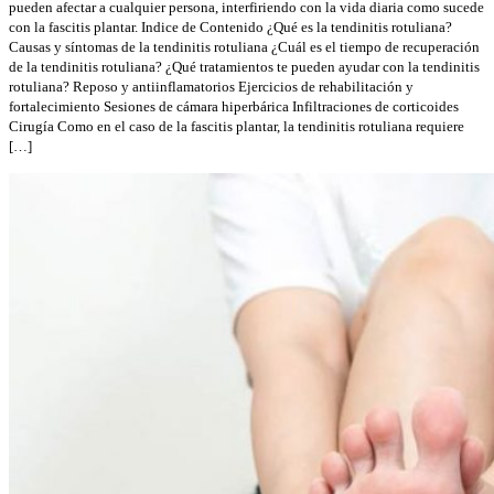
pueden afectar a cualquier persona, interfiriendo con la vida diaria como sucede
con la fascitis plantar. Indice de Contenido ¿Qué es la tendinitis rotuliana?
Causas y síntomas de la tendinitis rotuliana ¿Cuál es el tiempo de recuperación
de la tendinitis rotuliana? ¿Qué tratamientos te pueden ayudar con la tendinitis
rotuliana? Reposo y antiinflamatorios Ejercicios de rehabilitación y
fortalecimiento Sesiones de cámara hiperbárica Infiltraciones de corticoides
Cirugía Como en el caso de la fascitis plantar, la tendinitis rotuliana requiere
[…]