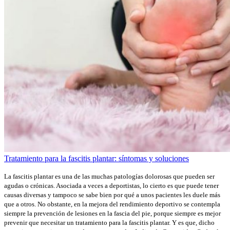
Tratamiento para la fascitis plantar: síntomas y soluciones
La fascitis plantar es una de las muchas patologías dolorosas que pueden ser
agudas o crónicas. Asociada a veces a deportistas, lo cierto es que puede tener
causas diversas y tampoco se sabe bien por qué a unos pacientes les duele más
que a otros. No obstante, en la mejora del rendimiento deportivo se contempla
siempre la prevención de lesiones en la fascia del pie, porque siempre es mejor
prevenir que necesitar un tratamiento para la fascitis plantar. Y es que, dicho