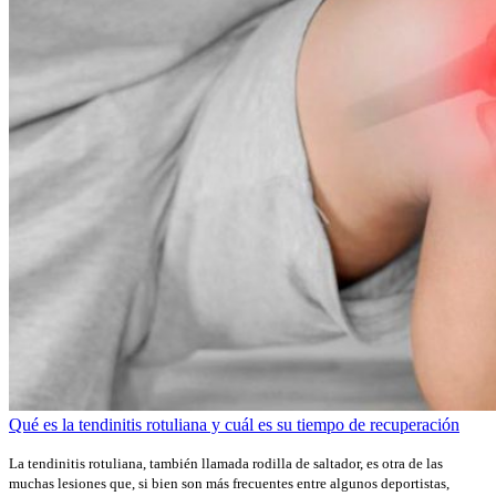
Qué es la tendinitis rotuliana y cuál es su tiempo de recuperación
La tendinitis rotuliana, también llamada rodilla de saltador, es otra de las
muchas lesiones que, si bien son más frecuentes entre algunos deportistas,