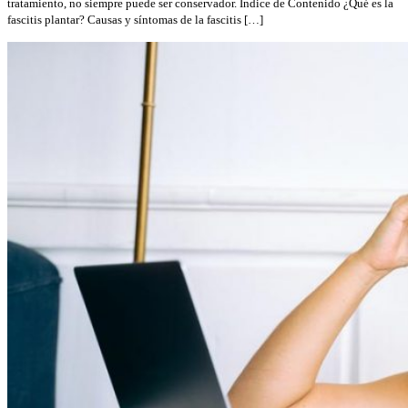
tratamiento, no siempre puede ser conservador. Indice de Contenido ¿Qué es la
fascitis plantar? Causas y síntomas de la fascitis […]