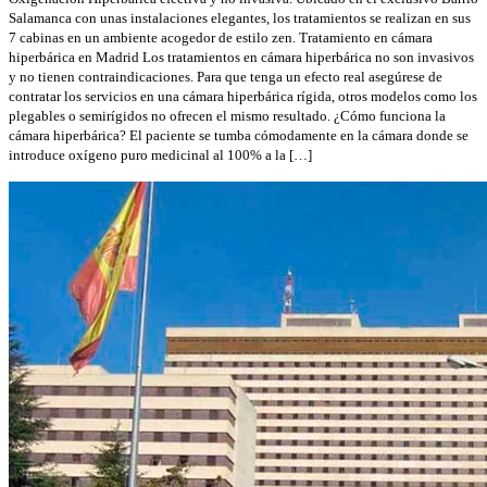
Salamanca con unas instalaciones elegantes, los tratamientos se realizan en sus
7 cabinas en un ambiente acogedor de estilo zen. Tratamiento en cámara
hiperbárica en Madrid Los tratamientos en cámara hiperbárica no son invasivos
y no tienen contraindicaciones. Para que tenga un efecto real asegúrese de
contratar los servicios en una cámara hiperbárica rígida, otros modelos como los
plegables o semirígidos no ofrecen el mismo resultado. ¿Cómo funciona la
cámara hiperbárica? El paciente se tumba cómodamente en la cámara donde se
introduce oxígeno puro medicinal al 100% a la […]