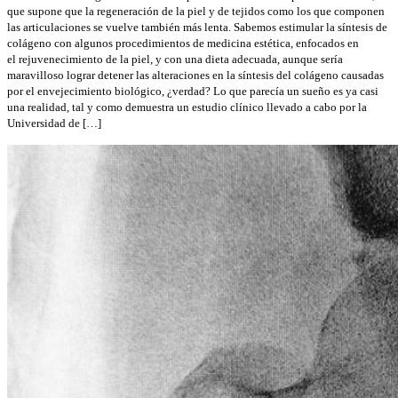
que supone que la regeneración de la piel y de tejidos como los que componen
las articulaciones se vuelve también más lenta. Sabemos estimular la síntesis de
colágeno con algunos procedimientos de medicina estética, enfocados en
el rejuvenecimiento de la piel, y con una dieta adecuada, aunque sería
maravilloso lograr detener las alteraciones en la síntesis del colágeno causadas
por el envejecimiento biológico, ¿verdad? Lo que parecía un sueño es ya casi
una realidad, tal y como demuestra un estudio clínico llevado a cabo por la
Universidad de […]