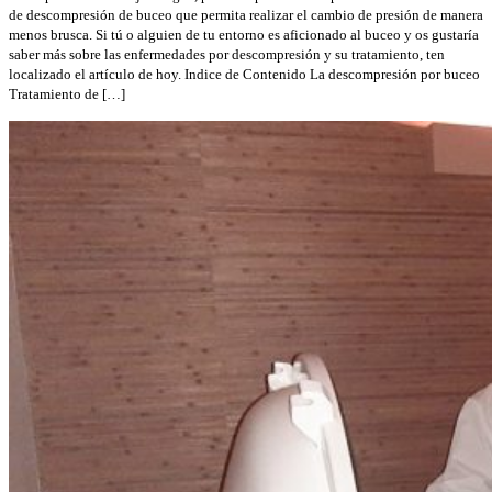
de descompresión de buceo que permita realizar el cambio de presión de manera
menos brusca. Si tú o alguien de tu entorno es aficionado al buceo y os gustaría
saber más sobre las enfermedades por descompresión y su tratamiento, ten
localizado el artículo de hoy. Indice de Contenido La descompresión por buceo
Tratamiento de […]