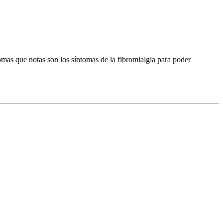
tomas que notas son los síntomas de la fibromialgia para poder