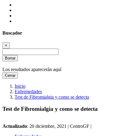
Buscador
×
Borrar
Los resultados aparecerán aquí
Cerrar
Inicio
Enfermedades
Test de Fibromialgia y como se detecta
Test de Fibromialgia y como se detecta
Actualizado
: 20 diciembre, 2021 |
CentroGF |