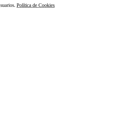
usuarios.
Política de Cookies