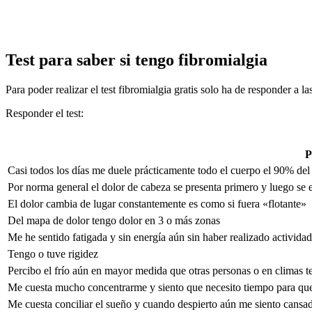
Test para saber si tengo fibromialgia
Para poder realizar el test fibromialgia gratis solo ha de responder a l
Responder el test:
P
Casi todos los días me duele prácticamente todo el cuerpo el 90% del
Por norma general el dolor de cabeza se presenta primero y luego se 
El dolor cambia de lugar constantemente es como si fuera «flotante»
Del mapa de dolor tengo dolor en 3 o más zonas
Me he sentido fatigada y sin energía aún sin haber realizado actividad
Tengo o tuve rigidez
Percibo el frío aún en mayor medida que otras personas o en climas 
Me cuesta mucho concentrarme y siento que necesito tiempo para que
Me cuesta conciliar el sueño y cuando despierto aún me siento cansa