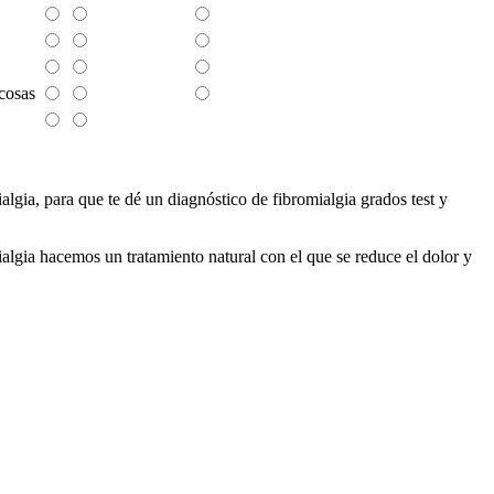
cosas
algia, para que te dé un diagnóstico de fibromialgia grados test y
ialgia hacemos un tratamiento natural con el que se reduce el dolor y