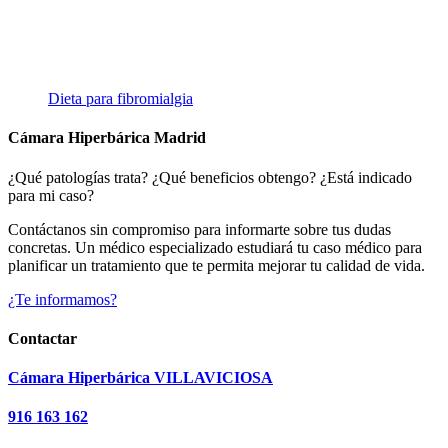
Dieta para fibromialgia
Cámara Hiperbárica Madrid
¿Qué patologías trata? ¿Qué beneficios obtengo? ¿Está indicado
para mi caso?
Contáctanos sin compromiso para informarte sobre tus dudas
concretas. Un médico especializado estudiará tu caso médico para
planificar un tratamiento que te permita mejorar tu calidad de vida.
¿Te informamos?
Contactar
Cámara Hiperbárica VILLAVICIOSA
916 163 162