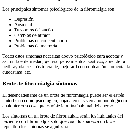
Los principales síntomas psicológicos de la fibromialgia son:
Depresión
Ansiedad
Trastornos del sueño
Cambios de humor
Problemas de concentración
Problemas de memoria
Todos estos síntomas necesitan apoyo psicológico para aceptar y
asumir la enfermedad, generar pensamientos positivos, aprender a
pedir ayuda, ser más tolerante, mejorar la comunicación, aumentar la
autoestima, etc.
Brote de fibromialgia síntomas
El desencadenante de un brote de fibromialgia puede ser el estrés
tanto físico como psicológico, bajada en el sistema inmunológico o
cualquier otra cosa que cambie la rutina habitual del cuerpo.
Los síntomas en un brote de fibromialgia serán los habituales del
paciente con fibromialgia solo que cuando aparezca un brote
repentino los síntomas se agudizarán.