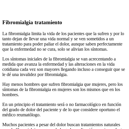
Fibromialgia tratamiento
La fibromialgia limita la vida de los pacientes que la sufren y por lo
tanto dejan de llevar una vida normal y se ven sometidos a un
tratamiento para poder paliar el dolor, aunque saben perfectamente
que la enfermedad no se cura, solo se alivian los síntomas.
Los síntomas iniciales de la fibromialgia se van acrecentando a
medida que avanza la enfermedad y las alteraciones en la vida
cotidiana cada vez son mayores llegando incluso a conseguir que se
le dé una invalidez por fibromialgia.
Hay menos hombres que sufren fibromialgia que mujeres, pero los
síntomas de la fibromialgia en mujeres son los mismos que en los
hombres.
En un principio el tratamiento será o no farmacológico en función
del grado de dolor del paciente y de lo que considere oportuno el
médico reumatólogo.
Muchos pacientes a pesar del dolor buscan tratamientos naturales