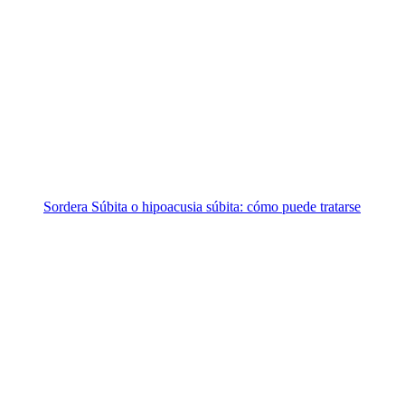
Sordera Súbita o hipoacusia súbita: cómo puede tratarse