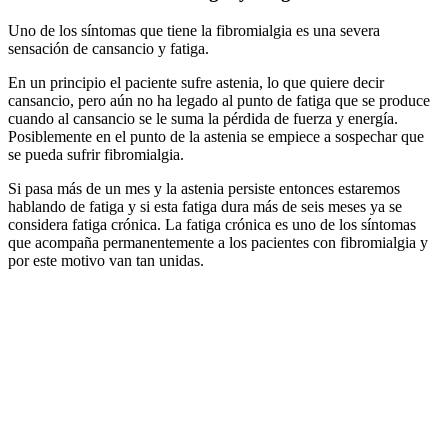
Uno de los síntomas que tiene la fibromialgia es una severa
sensación de cansancio y fatiga.
En un principio el paciente sufre astenia, lo que quiere decir
cansancio, pero aún no ha legado al punto de fatiga que se produce
cuando al cansancio se le suma la pérdida de fuerza y energía.
Posiblemente en el punto de la astenia se empiece a sospechar que
se pueda sufrir fibromialgia.
Si pasa más de un mes y la astenia persiste entonces estaremos
hablando de fatiga y si esta fatiga dura más de seis meses ya se
considera fatiga crónica. La fatiga crónica es uno de los síntomas
que acompaña permanentemente a los pacientes con fibromialgia y
por este motivo van tan unidas.