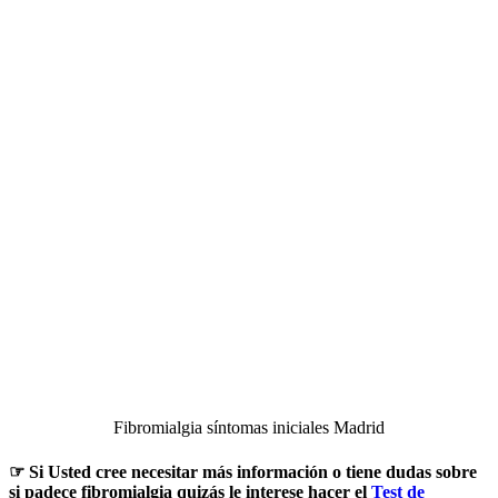
Fibromialgia síntomas iniciales Madrid
☞ Si Usted cree necesitar más información o tiene dudas sobre
si padece fibromialgia quizás le interese hacer el
Test de