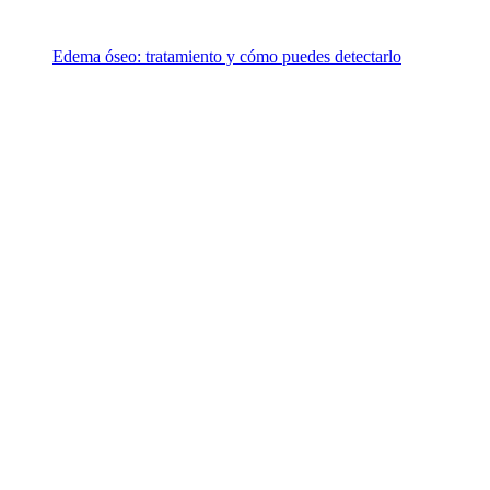
Edema óseo: tratamiento y cómo puedes detectarlo