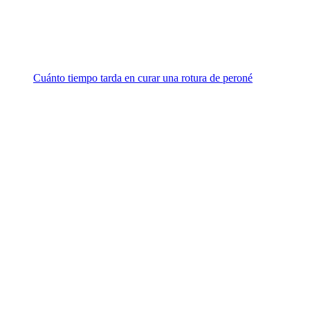
Cuánto tiempo tarda en curar una rotura de peroné