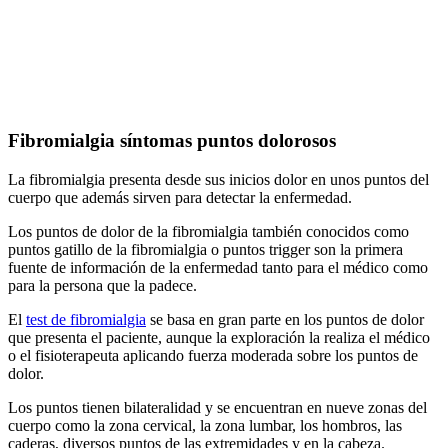
Fibromialgia síntomas puntos dolorosos
La fibromialgia presenta desde sus inicios dolor en unos puntos del
cuerpo que además sirven para detectar la enfermedad.
Los puntos de dolor de la fibromialgia también conocidos como
puntos gatillo de la fibromialgia o puntos trigger son la primera
fuente de información de la enfermedad tanto para el médico como
para la persona que la padece.
El
test de fibromialgia
se basa en gran parte en los puntos de dolor
que presenta el paciente, aunque la exploración la realiza el médico
o el fisioterapeuta aplicando fuerza moderada sobre los puntos de
dolor.
Los puntos tienen bilateralidad y se encuentran en nueve zonas del
cuerpo como la zona cervical, la zona lumbar, los hombros, las
caderas, diversos puntos de las extremidades y en la cabeza.