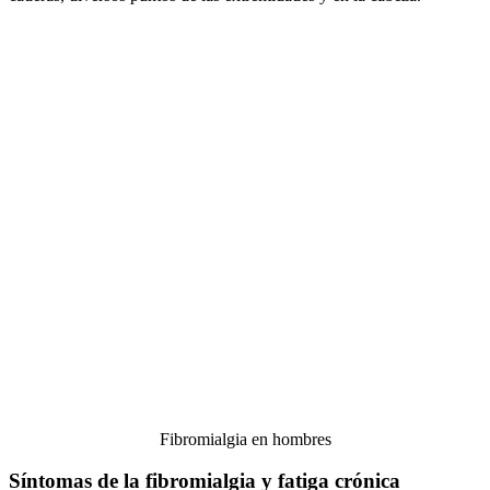
Fibromialgia en hombres
Síntomas de la fibromialgia y fatiga crónica