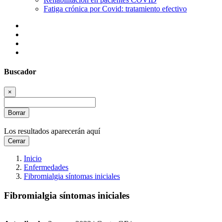
Fatiga crónica por Covid: tratamiento efectivo
Buscador
×
Borrar
Los resultados aparecerán aquí
Cerrar
Inicio
Enfermedades
Fibromialgia síntomas iniciales
Fibromialgia síntomas iniciales