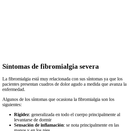
Síntomas de fibromialgia severa
La fibromialgia está muy relacionada con sus síntomas ya que los
pacientes presentan cuadros de dolor agudo a medida que avanza la
enfermedad.
Algunos de los síntomas que ocasiona la fibromialgia son los
siguientes:
Rigidez
: generalizada en todo el cuerpo principalmente al
levantarse de dormir
Sensación de inflamación
: se nota principalmente en las
manos y en los pies