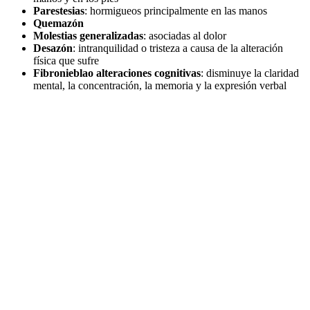
Parestesias
: hormigueos principalmente en las manos
Quemazón
Molestias generalizadas
: asociadas al dolor
Desazón
: intranquilidad o tristeza a causa de la alteración
física que sufre
Fibronieblao alteraciones cognitivas
: disminuye la claridad
mental, la concentración, la memoria y la expresión verbal