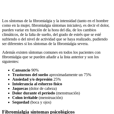
Los síntomas de la fibromialgia y la intensidad (tanto en el hombre
como en la mujer, fibromialgia síntomas iniciales), es decir el dolor,
pueden variar en función de la hora del día, de los cambios
climáticos, de la falta de sueño, del grado de estrés que se esté
sufriendo o del nivel de actividad que se haya realizado, pudiendo
ser diferentes si los síntomas de la fibromialgia severa.
Además existen síntomas comunes en todos los pacientes con
fibromialgia que se pueden añadir a la lista anterior y son los
siguientes:
Cansancio
90%
Trastornos del sueño
aproximadamente un 75%
Ansiedad y/o depresión
25%
Intolerancia al esfuerzo físico
Jaquecas
(dolor de cabeza)
Dolor durante el período
(menstruación)
Colon irritable
(menstruación)
Sequedad
(boca y ojos)
Fibromialgia síntomas psicológicos