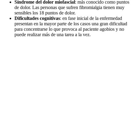
Síndrome del dolor miofascial
: más conocido como puntos
de dolor. Las personas que sufren fibromialgia tienen muy
sensibles los 18 puntos de dolor.
Dificultades cognitivas
: en fase inicial de la enfermedad
presentan en la mayor parte de los casos una gran dificultad
para concentrarse lo que provoca al paciente agobios y no
puede realizar más de una tarea a la vez.